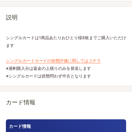
説明
シングルカードは1商品あたりおひとり様8枚までご購入いただけ
ます
シングルカードカードの状態評価に関してはコチラ
※過剰購入分は返金の上残りのみを発送します
※シングルカードは状態問わず中古となります
カード情報
カード情報