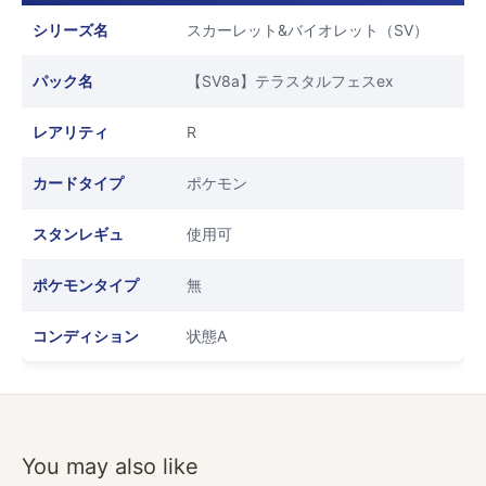
シリーズ名
スカーレット&バイオレット（SV）
パック名
【SV8a】テラスタルフェスex
レアリティ
R
カードタイプ
ポケモン
スタンレギュ
使用可
ポケモンタイプ
無
コンディション
状態A
You may also like