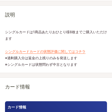
説明
シングルカードは1商品あたりおひとり様8枚までご購入いただけ
ます
シングルカードカードの状態評価に関してはコチラ
※過剰購入分は返金の上残りのみを発送します
※シングルカードは状態問わず中古となります
カード情報
カード情報