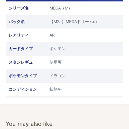
シリーズ名
MEGA（M）
パック名
【M2a】MEGAドリームex
レアリティ
AR
カードタイプ
ポケモン
スタンレギュ
使用可
ポケモンタイプ
ドラゴン
コンディション
状態A-
You may also like