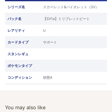
シリーズ名
スカーレット&バイオレット（SV）
パック名
【SV1a】トリプレットビート
レアリティ
U
カードタイプ
サポート
スタンレギュ
ポケモンタイプ
コンディション
状態A
You may also like