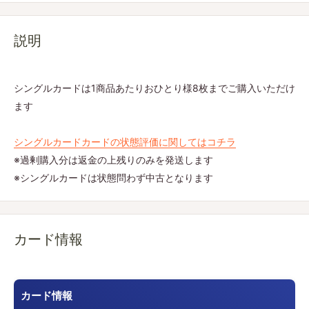
説明
シングルカードは1商品あたりおひとり様8枚までご購入いただけ
ます
シングルカードカードの状態評価に関してはコチラ
※過剰購入分は返金の上残りのみを発送します
※シングルカードは状態問わず中古となります
カード情報
カード情報