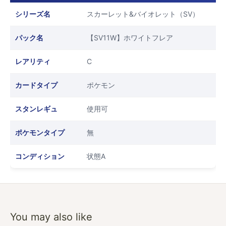
シリーズ名
スカーレット&バイオレット（SV）
パック名
【SV11W】ホワイトフレア
レアリティ
C
カードタイプ
ポケモン
スタンレギュ
使用可
ポケモンタイプ
無
コンディション
状態A
You may also like