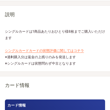
説明
シングルカードは1商品あたりおひとり様8枚までご購入いただけ
ます
シングルカードカードの状態評価に関してはコチラ
※過剰購入分は返金の上残りのみを発送します
※シングルカードは状態問わず中古となります
カード情報
カード情報