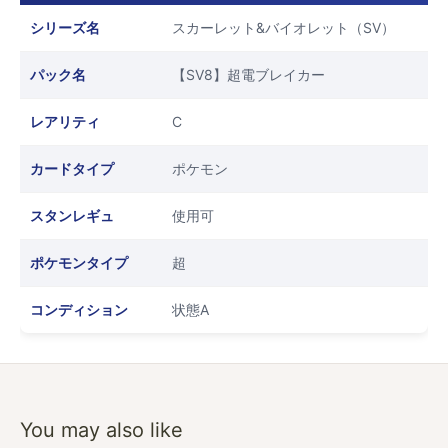
シリーズ名
スカーレット&バイオレット（SV）
パック名
【SV8】超電ブレイカー
レアリティ
C
カードタイプ
ポケモン
スタンレギュ
使用可
ポケモンタイプ
超
コンディション
状態A
You may also like