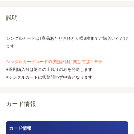
説明
シングルカードは1商品あたりおひとり様8枚までご購入いただけ
ます
シングルカードカードの状態評価に関してはコチラ
※過剰購入分は返金の上残りのみを発送します
※シングルカードは状態問わず中古となります
カード情報
カード情報