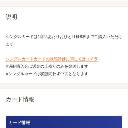
説明
シングルカードは1商品あたりおひとり様8枚までご購入いただけ
ます
シングルカードカードの状態評価に関してはコチラ
※過剰購入分は返金の上残りのみを発送します
※シングルカードは状態問わず中古となります
カード情報
カード情報