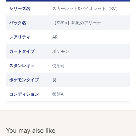
シリーズ名
スカーレット&バイオレット（SV）
パック名
【SV9a】熱風のアリーナ
レアリティ
AR
カードタイプ
ポケモン
スタンレギュ
使用可
ポケモンタイプ
炎
コンディション
状態A
You may also like