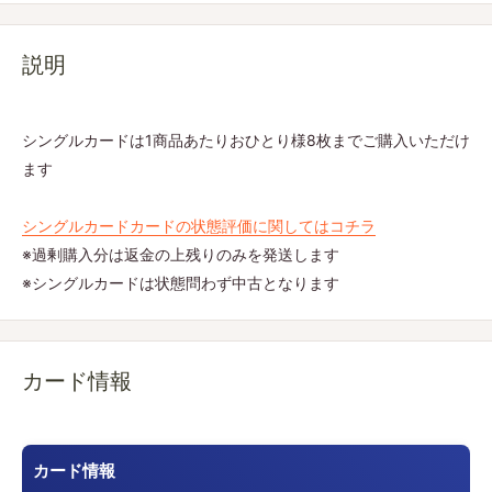
説明
シングルカードは1商品あたりおひとり様8枚までご購入いただけ
ます
シングルカードカードの状態評価に関してはコチラ
※過剰購入分は返金の上残りのみを発送します
※シングルカードは状態問わず中古となります
カード情報
カード情報