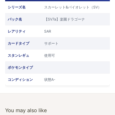
シリーズ名
スカーレット&バイオレット（SV）
パック名
【SV7a】楽園ドラゴーナ
レアリティ
SAR
カードタイプ
サポート
スタンレギュ
使用可
ポケモンタイプ
コンディション
状態A-
You may also like