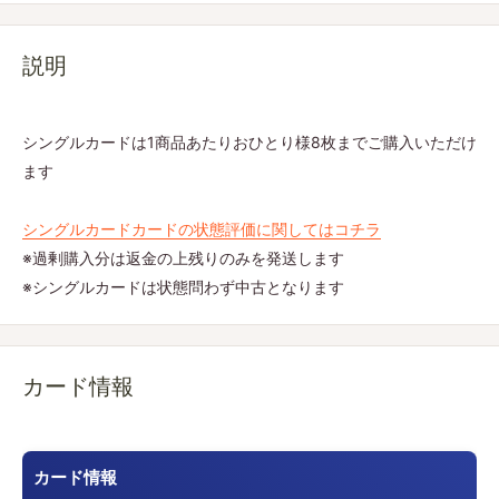
説明
シングルカードは1商品あたりおひとり様8枚までご購入いただけ
ます
シングルカードカードの状態評価に関してはコチラ
※過剰購入分は返金の上残りのみを発送します
※シングルカードは状態問わず中古となります
カード情報
カード情報