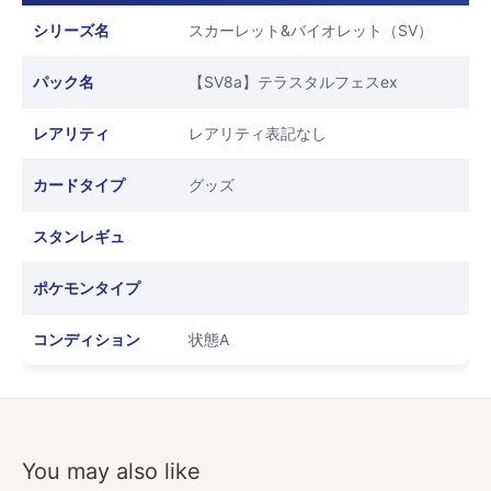
シリーズ名
スカーレット&バイオレット（SV）
パック名
【SV8a】テラスタルフェスex
レアリティ
レアリティ表記なし
カードタイプ
グッズ
スタンレギュ
ポケモンタイプ
コンディション
状態A
You may also like