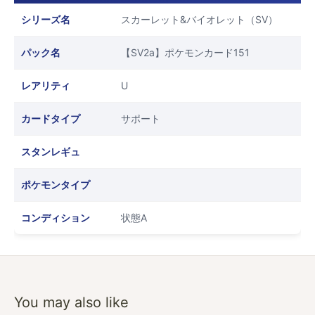
シリーズ名
スカーレット&バイオレット（SV）
パック名
【SV2a】ポケモンカード151
レアリティ
U
カードタイプ
サポート
スタンレギュ
ポケモンタイプ
コンディション
状態A
You may also like