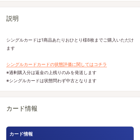
説明
シングルカードは1商品あたりおひとり様8枚までご購入いただけ
ます
シングルカードカードの状態評価に関してはコチラ
※過剰購入分は返金の上残りのみを発送します
※シングルカードは状態問わず中古となります
カード情報
カード情報