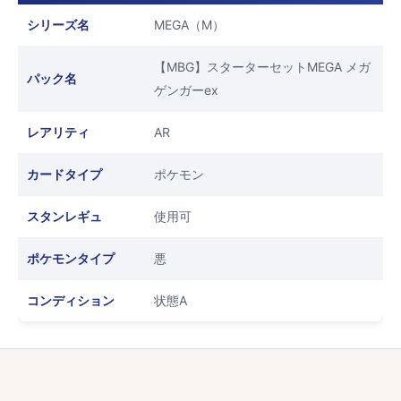
シリーズ名
MEGA（M）
【MBG】スターターセットMEGA メガ
パック名
ゲンガーex
レアリティ
AR
カードタイプ
ポケモン
スタンレギュ
使用可
ポケモンタイプ
悪
コンディション
状態A