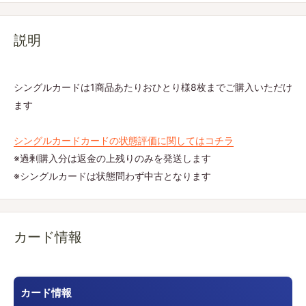
説明
シングルカードは1商品あたりおひとり様8枚までご購入いただけ
ます
シングルカードカードの状態評価に関してはコチラ
※過剰購入分は返金の上残りのみを発送します
※シングルカードは状態問わず中古となります
カード情報
カード情報