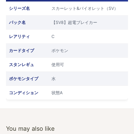
シリーズ名
スカーレット&バイオレット（SV）
パック名
【SV8】超電ブレイカー
レアリティ
C
カードタイプ
ポケモン
スタンレギュ
使用可
ポケモンタイプ
水
コンディション
状態A
You may also like