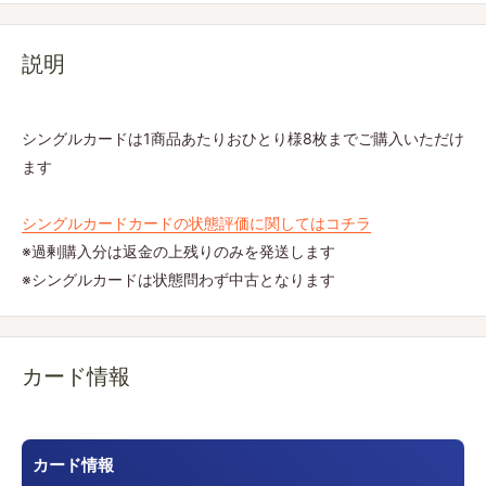
説明
シングルカードは1商品あたりおひとり様8枚までご購入いただけ
ます
シングルカードカードの状態評価に関してはコチラ
※過剰購入分は返金の上残りのみを発送します
※シングルカードは状態問わず中古となります
カード情報
カード情報