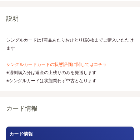
説明
シングルカードは1商品あたりおひとり様8枚までご購入いただけ
ます
シングルカードカードの状態評価に関してはコチラ
※過剰購入分は返金の上残りのみを発送します
※シングルカードは状態問わず中古となります
カード情報
カード情報