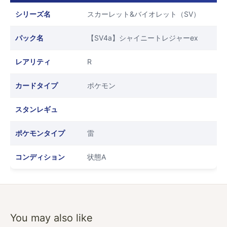
シリーズ名
スカーレット&バイオレット（SV）
パック名
【SV4a】シャイニートレジャーex
レアリティ
R
カードタイプ
ポケモン
スタンレギュ
ポケモンタイプ
雷
コンディション
状態A
You may also like