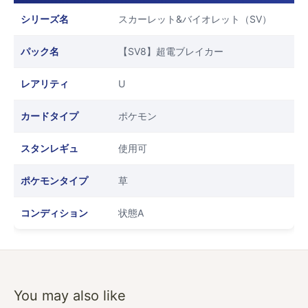
シリーズ名
スカーレット&バイオレット（SV）
パック名
【SV8】超電ブレイカー
レアリティ
U
カードタイプ
ポケモン
スタンレギュ
使用可
ポケモンタイプ
草
コンディション
状態A
You may also like