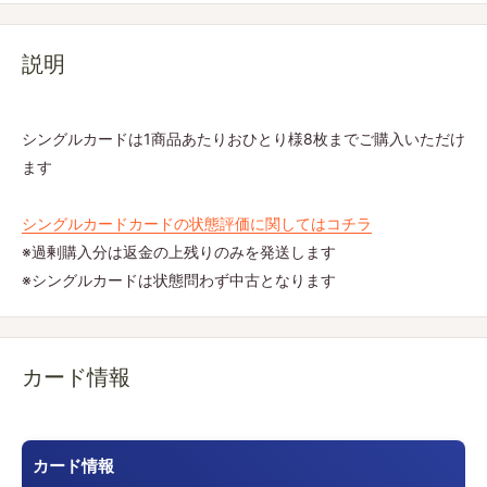
説明
シングルカードは1商品あたりおひとり様8枚までご購入いただけ
ます
シングルカードカードの状態評価に関してはコチラ
※過剰購入分は返金の上残りのみを発送します
※シングルカードは状態問わず中古となります
カード情報
カード情報