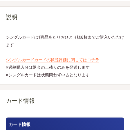
説明
シングルカードは1商品あたりおひとり様8枚までご購入いただけ
ます
シングルカードカードの状態評価に関してはコチラ
※過剰購入分は返金の上残りのみを発送します
※シングルカードは状態問わず中古となります
カード情報
カード情報