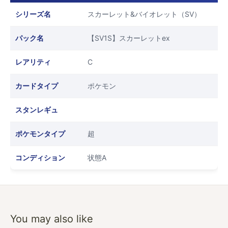
シリーズ名
スカーレット&バイオレット（SV）
パック名
【SV1S】スカーレットex
レアリティ
C
カードタイプ
ポケモン
スタンレギュ
ポケモンタイプ
超
コンディション
状態A
You may also like