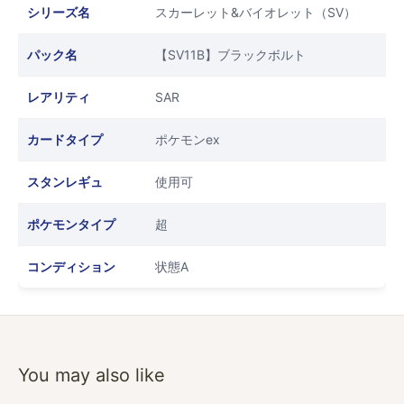
シリーズ名
スカーレット&バイオレット（SV）
パック名
【SV11B】ブラックボルト
レアリティ
SAR
カードタイプ
ポケモンex
スタンレギュ
使用可
ポケモンタイプ
超
コンディション
状態A
You may also like