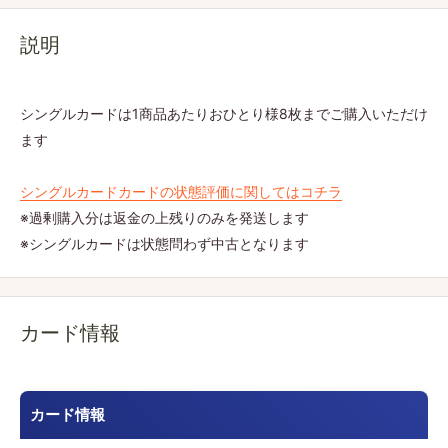
説明
シングルカードは1商品あたりおひとり様8枚までご購入いただけ
ます
シングルカードカードの状態評価に関してはコチラ
※過剰購入分は返金の上残りのみを発送します
※シングルカードは状態問わず中古となります
カード情報
カード情報