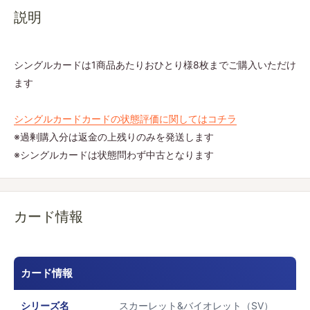
説明
シングルカードは1商品あたりおひとり様8枚までご購入いただけ
ます
シングルカードカードの状態評価に関してはコチラ
※過剰購入分は返金の上残りのみを発送します
※シングルカードは状態問わず中古となります
カード情報
カード情報
シリーズ名
スカーレット&バイオレット（SV）