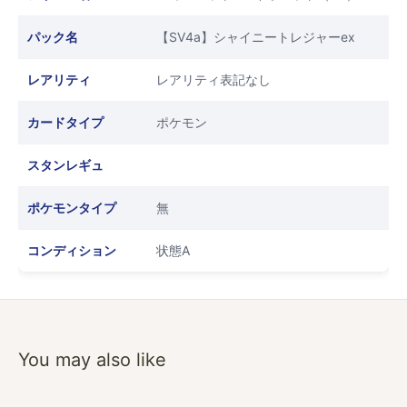
パック名
【SV4a】シャイニートレジャーex
レアリティ
レアリティ表記なし
カードタイプ
ポケモン
スタンレギュ
ポケモンタイプ
無
コンディション
状態A
You may also like