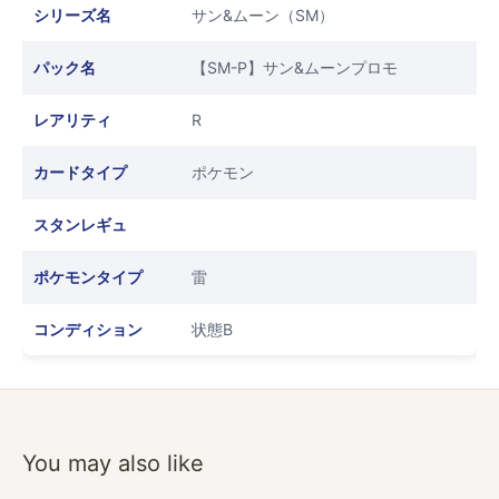
シリーズ名
サン&ムーン（SM）
パック名
【SM-P】サン&ムーンプロモ
レアリティ
R
カードタイプ
ポケモン
スタンレギュ
ポケモンタイプ
雷
コンディション
状態B
You may also like