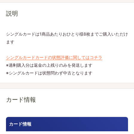
説明
シングルカードは1商品あたりおひとり様8枚までご購入いただけ
ます
シングルカードカードの状態評価に関してはコチラ
※過剰購入分は返金の上残りのみを発送します
※シングルカードは状態問わず中古となります
カード情報
カード情報