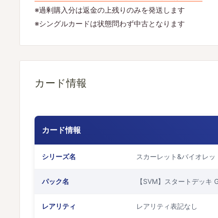
※過剰購入分は返金の上残りのみを発送します
※シングルカードは状態問わず中古となります
カード情報
カード情報
シリーズ名
スカーレット&バイオレッ
パック名
【SVM】スタートデッキ Gen
レアリティ
レアリティ表記なし