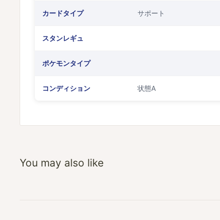
カードタイプ
サポート
スタンレギュ
ポケモンタイプ
コンディション
状態A
You may also like