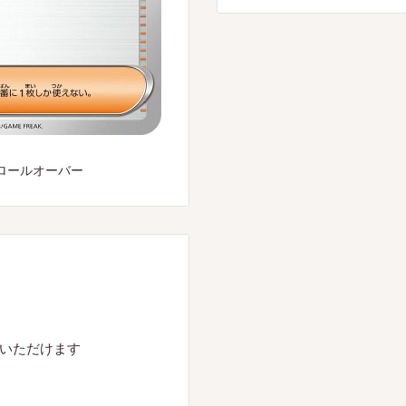
ロールオーバー
入いただけます