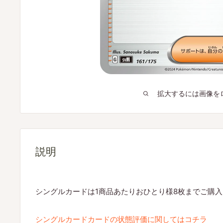
拡大するには画像を
説明
シングルカードは1商品あたりおひとり様8枚までご購
シングルカードカードの状態評価に関してはコチラ