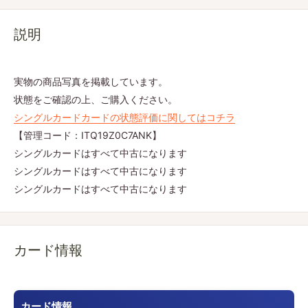
説明
実物の商品写真を掲載しています。
状態をご確認の上、ご購入ください。
シングルカードカードの状態評価に関してはコチラ
【管理コード：ITQ19Z0C7ANK】
シングルカードはすべて中古になります
シングルカードはすべて中古になります
シングルカードはすべて中古になります
カード情報
カード情報