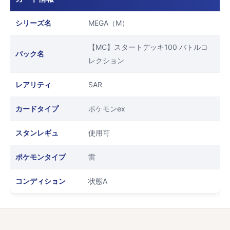
シリーズ名
MEGA（M）
【MC】スタートデッキ100 バトルコ
パック名
レクション
レアリティ
SAR
カードタイプ
ポケモンex
スタンレギュ
使用可
ポケモンタイプ
雷
コンディション
状態A