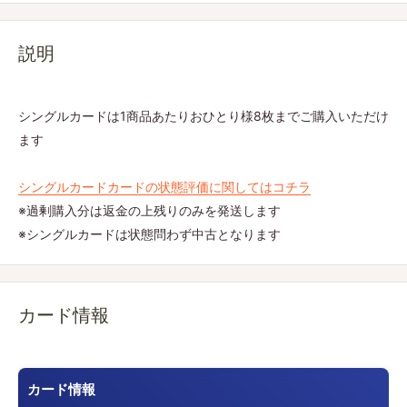
説明
シングルカードは1商品あたりおひとり様8枚までご購入いただけ
ます
シングルカードカードの状態評価に関してはコチラ
※過剰購入分は返金の上残りのみを発送します
※シングルカードは状態問わず中古となります
カード情報
カード情報