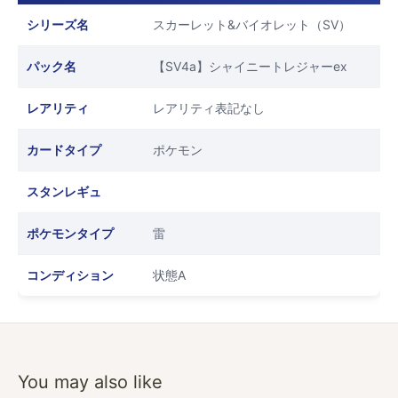
シリーズ名
スカーレット&バイオレット（SV）
パック名
【SV4a】シャイニートレジャーex
レアリティ
レアリティ表記なし
カードタイプ
ポケモン
スタンレギュ
ポケモンタイプ
雷
コンディション
状態A
You may also like