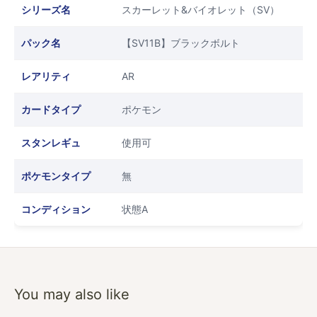
シリーズ名
スカーレット&バイオレット（SV）
パック名
【SV11B】ブラックボルト
レアリティ
AR
カードタイプ
ポケモン
スタンレギュ
使用可
ポケモンタイプ
無
コンディション
状態A
You may also like