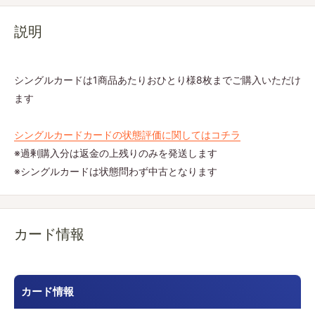
説明
シングルカードは1商品あたりおひとり様8枚までご購入いただけ
ます
シングルカードカードの状態評価に関してはコチラ
※過剰購入分は返金の上残りのみを発送します
※シングルカードは状態問わず中古となります
カード情報
カード情報