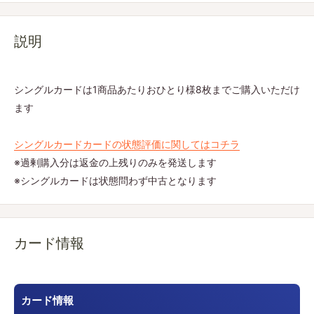
説明
シングルカードは1商品あたりおひとり様8枚までご購入いただけ
ます
シングルカードカードの状態評価に関してはコチラ
※過剰購入分は返金の上残りのみを発送します
※シングルカードは状態問わず中古となります
カード情報
カード情報