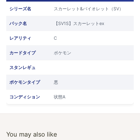
シリーズ名
スカーレット&バイオレット（SV）
パック名
【SV1S】スカーレットex
レアリティ
C
カードタイプ
ポケモン
スタンレギュ
ポケモンタイプ
悪
コンディション
状態A
You may also like