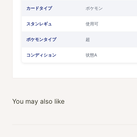
カードタイプ
ポケモン
スタンレギュ
使用可
ポケモンタイプ
超
コンディション
状態A
You may also like