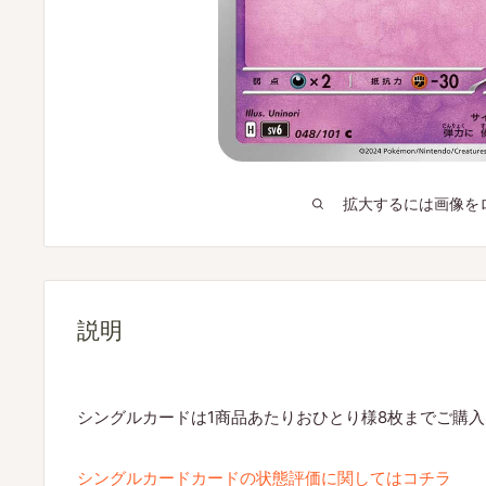
拡大するには画像を
説明
シングルカードは1商品あたりおひとり様8枚までご購
シングルカードカードの状態評価に関してはコチラ