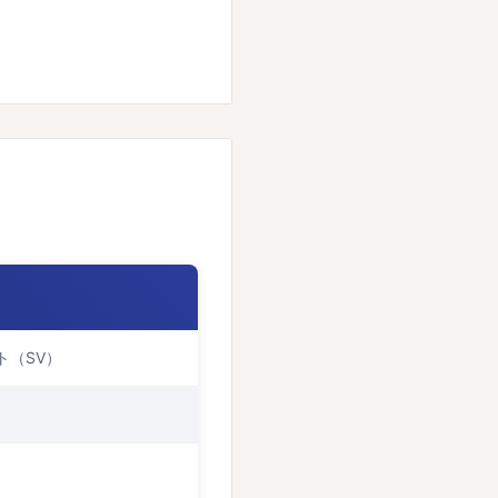
ト（SV）