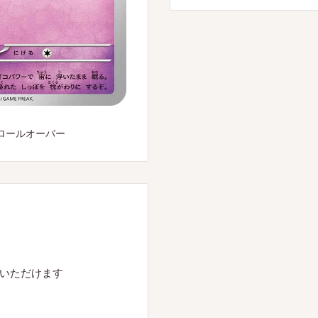
ロールオーバー
入いただけます