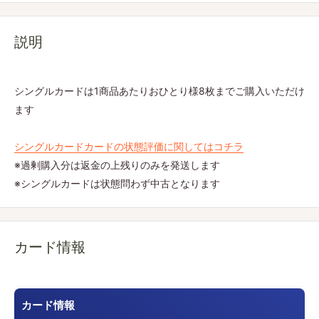
説明
シングルカードは1商品あたりおひとり様8枚までご購入いただけ
ます
シングルカードカードの状態評価に関してはコチラ
※過剰購入分は返金の上残りのみを発送します
※シングルカードは状態問わず中古となります
カード情報
カード情報