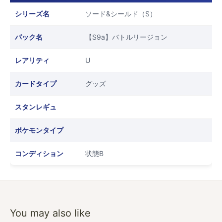
シリーズ名
ソード&シールド（S）
パック名
【S9a】バトルリージョン
レアリティ
U
カードタイプ
グッズ
スタンレギュ
ポケモンタイプ
コンディション
状態B
You may also like