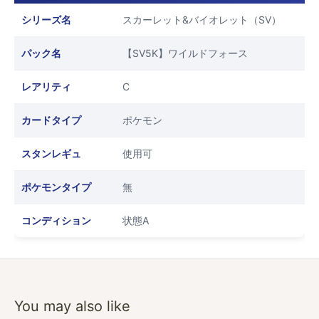
シリーズ名
スカーレット&バイオレット（SV）
パック名
【SV5K】ワイルドフォース
レアリティ
C
カードタイプ
ポケモン
スタンレギュ
使用可
ポケモンタイプ
無
コンディション
状態A
You may also like