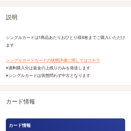
説明
シングルカードは1商品あたりおひとり様8枚までご購入いただけ
ます
シングルカードカードの状態評価に関してはコチラ
※過剰購入分は返金の上残りのみを発送します
※シングルカードは状態問わず中古となります
カード情報
カード情報