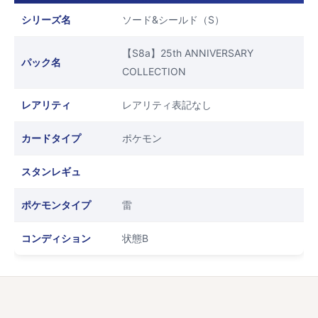
シリーズ名
ソード&シールド（S）
【S8a】25th ANNIVERSARY
パック名
COLLECTION
レアリティ
レアリティ表記なし
カードタイプ
ポケモン
スタンレギュ
ポケモンタイプ
雷
コンディション
状態B