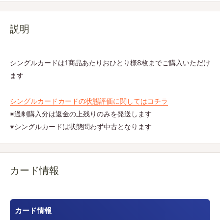
説明
シングルカードは1商品あたりおひとり様8枚までご購入いただけ
ます
シングルカードカードの状態評価に関してはコチラ
※過剰購入分は返金の上残りのみを発送します
※シングルカードは状態問わず中古となります
カード情報
カード情報