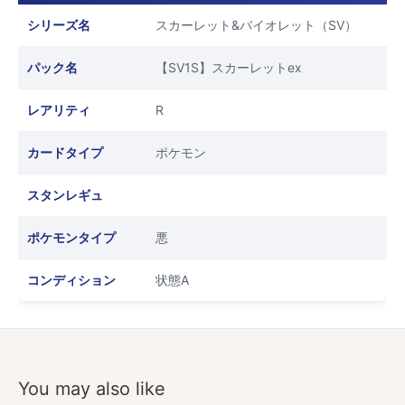
シリーズ名
スカーレット&バイオレット（SV）
パック名
【SV1S】スカーレットex
レアリティ
R
カードタイプ
ポケモン
スタンレギュ
ポケモンタイプ
悪
コンディション
状態A
You may also like