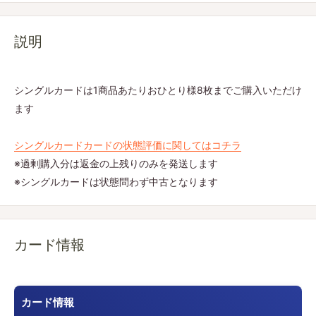
説明
シングルカードは1商品あたりおひとり様8枚までご購入いただけ
ます
シングルカードカードの状態評価に関してはコチラ
※過剰購入分は返金の上残りのみを発送します
※シングルカードは状態問わず中古となります
カード情報
カード情報