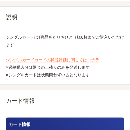
説明
シングルカードは1商品あたりおひとり様8枚までご購入いただけ
ます
シングルカードカードの状態評価に関してはコチラ
※過剰購入分は返金の上残りのみを発送します
※シングルカードは状態問わず中古となります
カード情報
カード情報