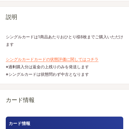
説明
シングルカードは1商品あたりおひとり様8枚までご購入いただけ
ます
シングルカードカードの状態評価に関してはコチラ
※過剰購入分は返金の上残りのみを発送します
※シングルカードは状態問わず中古となります
カード情報
カード情報