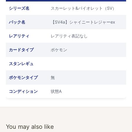
シリーズ名
スカーレット&バイオレット（SV）
パック名
【SV4a】シャイニートレジャーex
レアリティ
レアリティ表記なし
カードタイプ
ポケモン
スタンレギュ
ポケモンタイプ
無
コンディション
状態A
You may also like