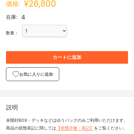
¥26,800
価格:
4
在庫:
数量：
カートに追加
お気に入りに追加
説明
未開封BOX・デッキなどはゆうパックのみご利用いただけます。
商品の状態表記に関しては
【状態評価・表記】
をご覧ください。