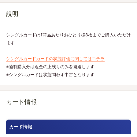
説明
シングルカードは1商品あたりおひとり様8枚までご購入いただけ
ます
シングルカードカードの状態評価に関してはコチラ
※過剰購入分は返金の上残りのみを発送します
※シングルカードは状態問わず中古となります
カード情報
カード情報