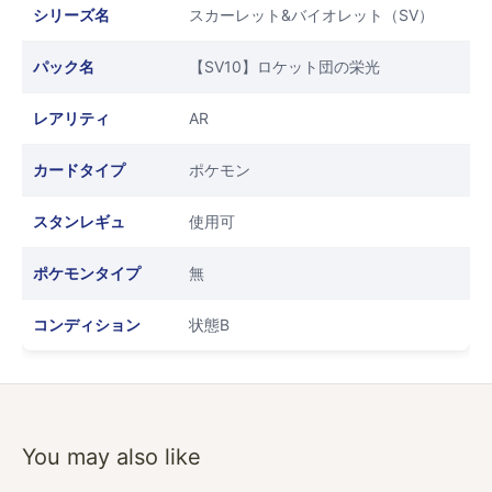
シリーズ名
スカーレット&バイオレット（SV）
パック名
【SV10】ロケット団の栄光
レアリティ
AR
カードタイプ
ポケモン
スタンレギュ
使用可
ポケモンタイプ
無
コンディション
状態B
You may also like