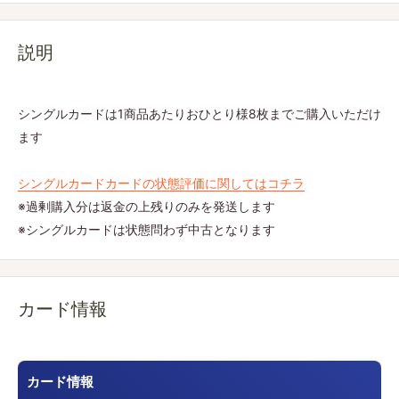
説明
シングルカードは1商品あたりおひとり様8枚までご購入いただけ
ます
シングルカードカードの状態評価に関してはコチラ
※過剰購入分は返金の上残りのみを発送します
※シングルカードは状態問わず中古となります
カード情報
カード情報