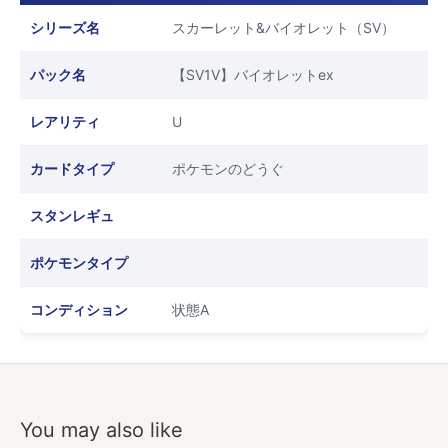
シリーズ名
スカーレット&バイオレット（SV）
パック名
【SV1V】バイオレットex
レアリティ
U
カードタイプ
ポケモンのどうぐ
スタンレギュ
ポケモンタイプ
コンディション
状態A
You may also like