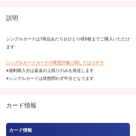
説明
シングルカードは1商品あたりおひとり様8枚までご購入いただけ
ます
シングルカードカードの状態評価に関してはコチラ
※過剰購入分は返金の上残りのみを発送します
※シングルカードは状態問わず中古となります
カード情報
カード情報