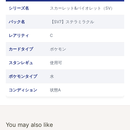
シリーズ名
スカーレット&バイオレット（SV）
パック名
【SV7】ステラミラクル
レアリティ
C
カードタイプ
ポケモン
スタンレギュ
使用可
ポケモンタイプ
水
コンディション
状態A
You may also like