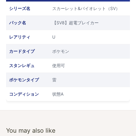
シリーズ名
スカーレット&バイオレット（SV）
パック名
【SV8】超電ブレイカー
レアリティ
U
カードタイプ
ポケモン
スタンレギュ
使用可
ポケモンタイプ
雷
コンディション
状態A
You may also like