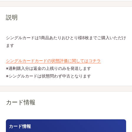
説明
シングルカードは1商品あたりおひとり様8枚までご購入いただけ
ます
シングルカードカードの状態評価に関してはコチラ
※過剰購入分は返金の上残りのみを発送します
※シングルカードは状態問わず中古となります
カード情報
カード情報