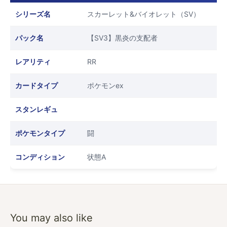
シリーズ名
スカーレット&バイオレット（SV）
パック名
【SV3】黒炎の支配者
レアリティ
RR
カードタイプ
ポケモンex
スタンレギュ
ポケモンタイプ
闘
コンディション
状態A
You may also like