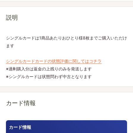
説明
シングルカードは1商品あたりおひとり様8枚までご購入いただけ
ます
シングルカードカードの状態評価に関してはコチラ
※過剰購入分は返金の上残りのみを発送します
※シングルカードは状態問わず中古となります
カード情報
カード情報