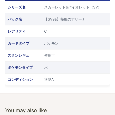
シリーズ名
スカーレット&バイオレット（SV）
パック名
【SV9a】熱風のアリーナ
レアリティ
C
カードタイプ
ポケモン
スタンレギュ
使用可
ポケモンタイプ
水
コンディション
状態A
You may also like