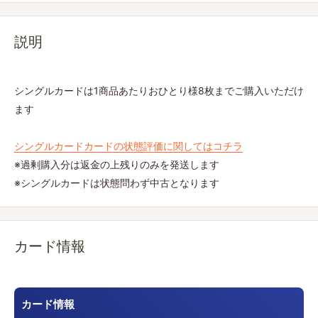
説明
シングルカードは1商品あたりおひとり様8枚までご購入いただけ
ます
シングルカードカードの状態評価に関してはコチラ
※過剰購入分は返金の上残りのみを発送します
※シングルカードは状態問わず中古となります
カード情報
カード情報