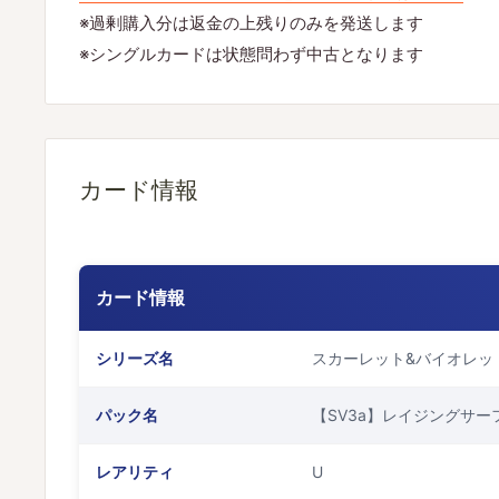
※過剰購入分は返金の上残りのみを発送します
※シングルカードは状態問わず中古となります
カード情報
カード情報
シリーズ名
スカーレット&バイオレッ
パック名
【SV3a】レイジングサー
レアリティ
U