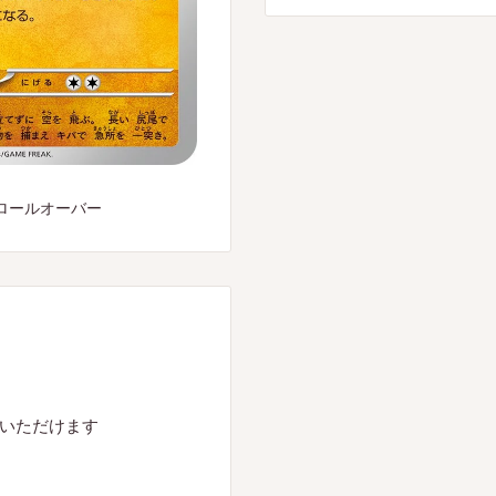
ロールオーバー
入いただけます