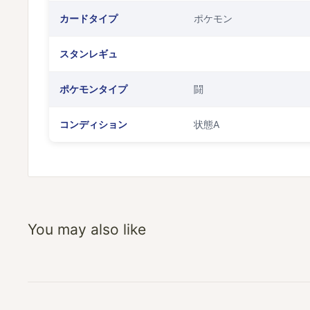
カードタイプ
ポケモン
スタンレギュ
ポケモンタイプ
闘
コンディション
状態A
You may also like