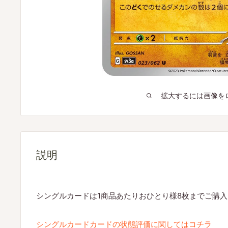
拡大するには画像を
説明
シングルカードは1商品あたりおひとり様8枚までご購
シングルカードカードの状態評価に関してはコチラ