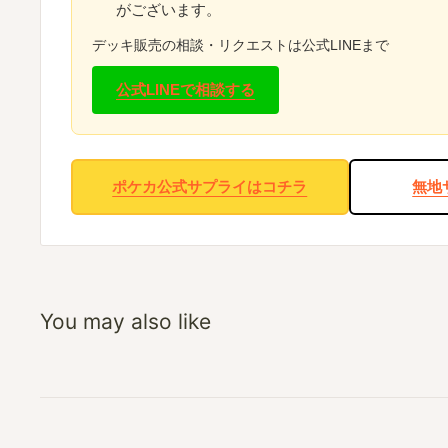
がございます。
デッキ販売の相談・リクエストは公式LINEまで
公式LINEで相談する
ポケカ公式サプライはコチラ
無地
You may also like