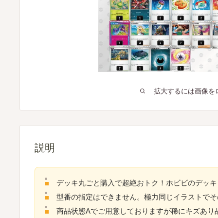
拡大するには画像を
説明
デッキ丸ごと購入で超絶おトク！ホビビのデッキ
型番の指定はできません。極力同じイラストでそ
商品状態Aでご用意しておりますが稀にキズあり