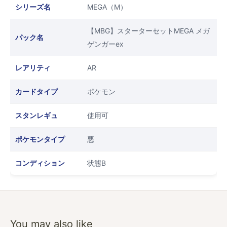
シリーズ名
MEGA（M）
【MBG】スターターセットMEGA メガ
パック名
ゲンガーex
レアリティ
AR
カードタイプ
ポケモン
スタンレギュ
使用可
ポケモンタイプ
悪
コンディション
状態B
You may also like