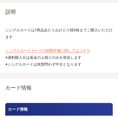
説明
シングルカードは1商品あたりおひとり様8枚までご購入いただけ
ます
シングルカードカードの状態評価に関してはコチラ
※過剰購入分は返金の上残りのみを発送します
※シングルカードは状態問わず中古となります
カード情報
カード情報