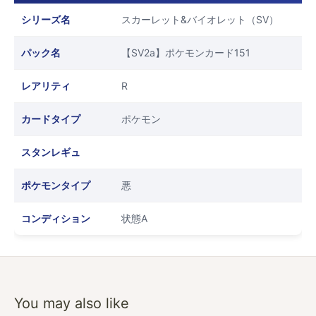
シリーズ名
スカーレット&バイオレット（SV）
パック名
【SV2a】ポケモンカード151
レアリティ
R
カードタイプ
ポケモン
スタンレギュ
ポケモンタイプ
悪
コンディション
状態A
You may also like