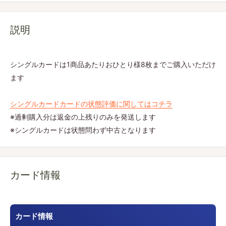
説明
シングルカードは1商品あたりおひとり様8枚までご購入いただけ
ます
シングルカードカードの状態評価に関してはコチラ
※過剰購入分は返金の上残りのみを発送します
※シングルカードは状態問わず中古となります
カード情報
カード情報