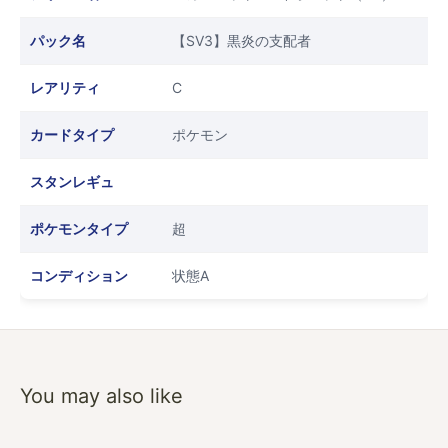
パック名
【SV3】黒炎の支配者
レアリティ
C
カードタイプ
ポケモン
スタンレギュ
ポケモンタイプ
超
コンディション
状態A
You may also like