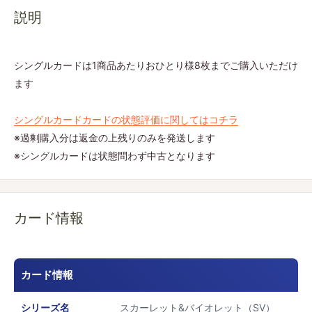
説明
シングルカードは1商品あたりおひとり様8枚までご購入いただけ
ます
シングルカードカードの状態評価に関してはコチラ
※過剰購入分は返金の上残りのみを発送します
※シングルカードは状態問わず中古となります
カード情報
カード情報
シリーズ名
スカーレット&バイオレット（SV）