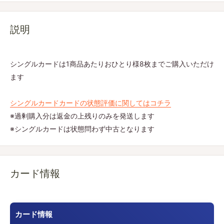
説明
シングルカードは1商品あたりおひとり様8枚までご購入いただけ
ます
シングルカードカードの状態評価に関してはコチラ
※過剰購入分は返金の上残りのみを発送します
※シングルカードは状態問わず中古となります
カード情報
カード情報