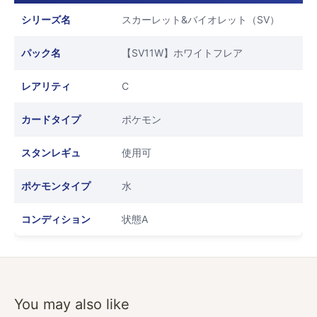
シリーズ名
スカーレット&バイオレット（SV）
パック名
【SV11W】ホワイトフレア
レアリティ
C
カードタイプ
ポケモン
スタンレギュ
使用可
ポケモンタイプ
水
コンディション
状態A
You may also like