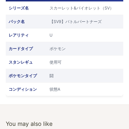
シリーズ名
スカーレット&バイオレット（SV）
パック名
【SV9】バトルパートナーズ
レアリティ
U
カードタイプ
ポケモン
スタンレギュ
使用可
ポケモンタイプ
闘
コンディション
状態A
You may also like