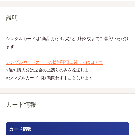
説明
シングルカードは1商品あたりおひとり様8枚までご購入いただけ
ます
シングルカードカードの状態評価に関してはコチラ
※過剰購入分は返金の上残りのみを発送します
※シングルカードは状態問わず中古となります
カード情報
カード情報