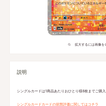
拡大するには画像を
説明
シングルカードは1商品あたりおひとり様8枚までご購
シングルカードカードの状態評価に関してはコチラ