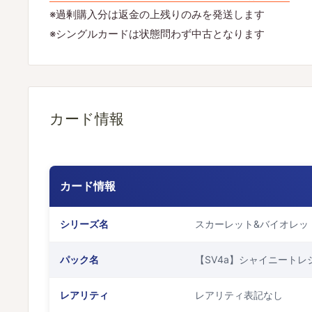
※過剰購入分は返金の上残りのみを発送します
※シングルカードは状態問わず中古となります
カード情報
カード情報
シリーズ名
スカーレット&バイオレッ
パック名
【SV4a】シャイニートレ
レアリティ
レアリティ表記なし