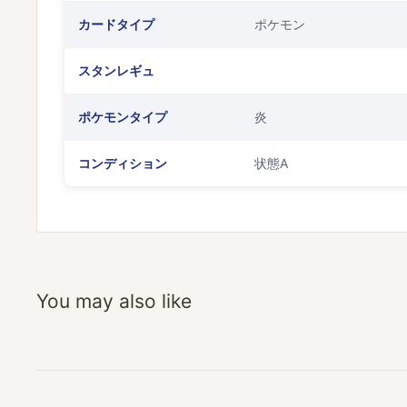
カードタイプ
ポケモン
スタンレギュ
ポケモンタイプ
炎
コンディション
状態A
You may also like