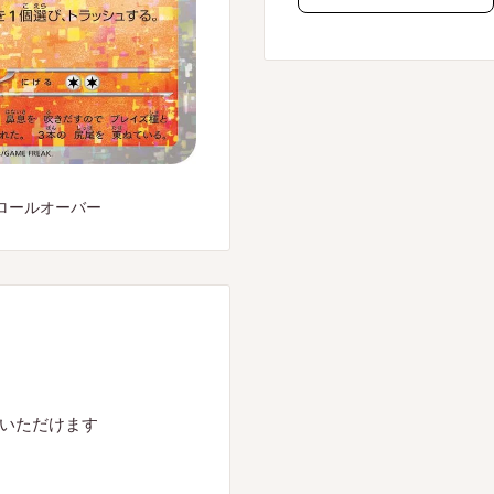
ロールオーバー
入いただけます