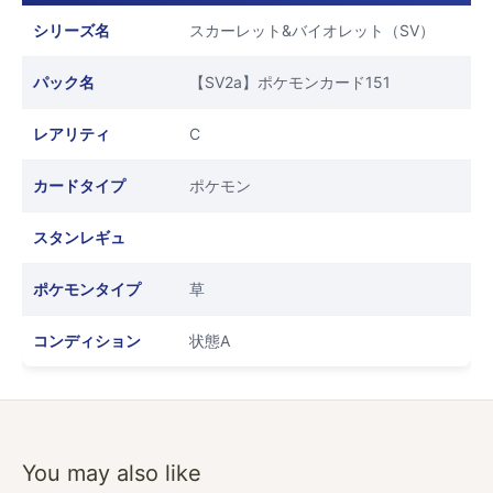
シリーズ名
スカーレット&バイオレット（SV）
パック名
【SV2a】ポケモンカード151
レアリティ
C
カードタイプ
ポケモン
スタンレギュ
ポケモンタイプ
草
コンディション
状態A
You may also like