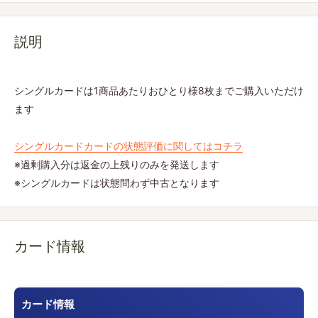
説明
シングルカードは1商品あたりおひとり様8枚までご購入いただけ
ます
シングルカードカードの状態評価に関してはコチラ
※過剰購入分は返金の上残りのみを発送します
※シングルカードは状態問わず中古となります
カード情報
カード情報