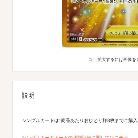
拡大するには画像を
説明
シングルカードは1商品あたりおひとり様8枚までご購
シングルカードカードの状態評価に関してはコチラ