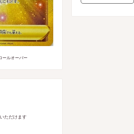
ロールオーバー
入いただけます