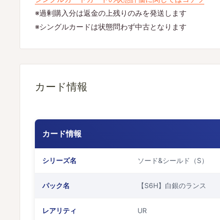
※過剰購入分は返金の上残りのみを発送します
※シングルカードは状態問わず中古となります
カード情報
カード情報
シリーズ名
ソード&シールド（S）
パック名
【S6H】白銀のランス
レアリティ
UR