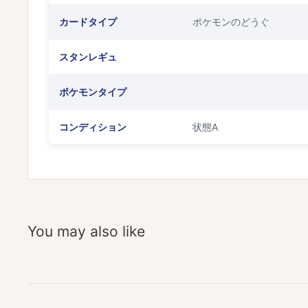
カードタイプ
ポケモンのどうぐ
スタンレギュ
ポケモンタイプ
コンディション
状態A
You may also like