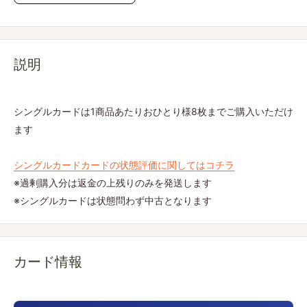
説明
シングルカードは1商品あたりおひとり様8枚までご購入いただけ
ます
シングルカードカードの状態評価に関してはコチラ
※過剰購入分は返金の上残りのみを発送します
※シングルカードは状態問わず中古となります
カード情報