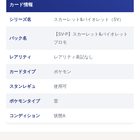
カード情報
シリーズ名
スカーレット&バイオレット（SV）
【SV-P】スカーレット&バイオレット
パック名
プロモ
レアリティ
レアリティ表記なし
カードタイプ
ポケモン
スタンレギュ
使用可
ポケモンタイプ
雷
コンディション
状態A