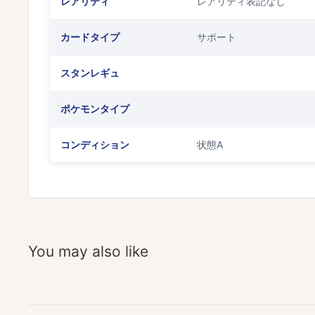
レアリティ
レアリティ表記なし
カードタイプ
サポート
スタンレギュ
ポケモンタイプ
コンディション
状態A
You may also like