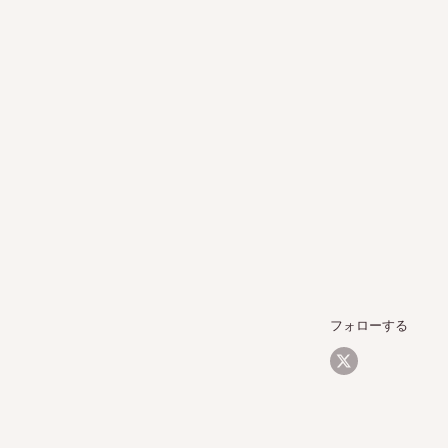
フォローする