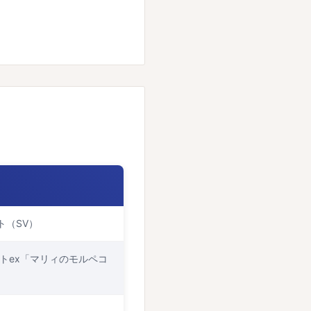
ト（SV）
トex「マリィのモルペコ