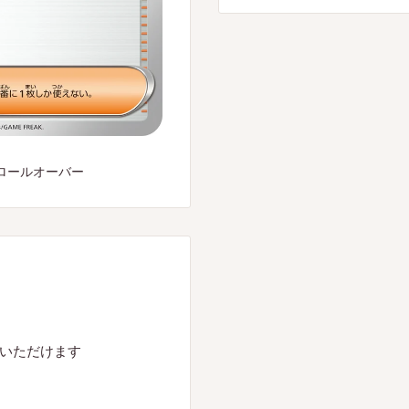
ロールオーバー
入いただけます