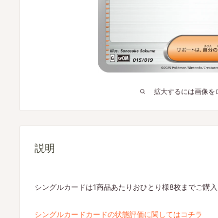
拡大するには画像を
説明
シングルカードは1商品あたりおひとり様8枚までご購
シングルカードカードの状態評価に関してはコチラ