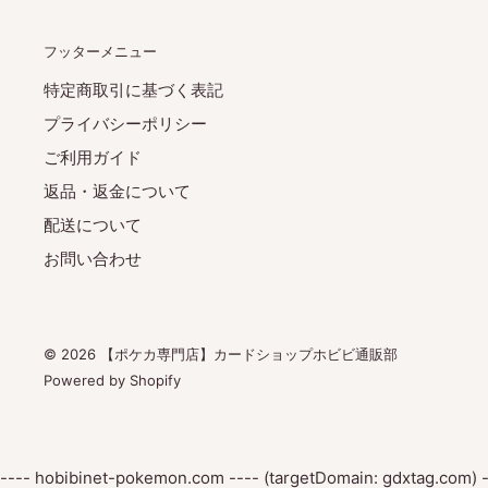
フッターメニュー
特定商取引に基づく表記
プライバシーポリシー
ご利用ガイド
返品・返金について
配送について
お問い合わせ
© 2026 【ポケカ専門店】カードショップホビビ通販部
Powered by Shopify
---- hobibinet-pokemon.com ---- (targetDomain: gdxtag.com) -