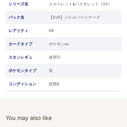
シリーズ名
スカーレット&バイオレット（SV）
パック名
【SV9】バトルパートナーズ
レアリティ
RR
カードタイプ
ポケモンex
スタンレギュ
使用可
ポケモンタイプ
雷
コンディション
状態B
You may also like