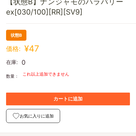
【状態B】ナンジャモのハラバリー
ex[030/100][RR][SV9]
状態B
¥47
価格:
0
在庫:
これ以上追加できません
数量：
カートに追加
お気に入りに追加