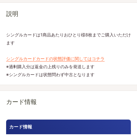
説明
シングルカードは1商品あたりおひとり様8枚までご購入いただけ
ます
シングルカードカードの状態評価に関してはコチラ
※過剰購入分は返金の上残りのみを発送します
※シングルカードは状態問わず中古となります
カード情報
カード情報