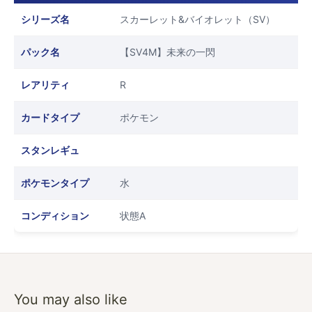
シリーズ名
スカーレット&バイオレット（SV）
パック名
【SV4M】未来の一閃
レアリティ
R
カードタイプ
ポケモン
スタンレギュ
ポケモンタイプ
水
コンディション
状態A
You may also like