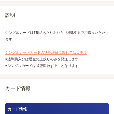
説明
シングルカードは1商品あたりおひとり様8枚までご購入いただけ
ます
シングルカードカードの状態評価に関してはコチラ
※過剰購入分は返金の上残りのみを発送します
※シングルカードは状態問わず中古となります
カード情報
カード情報